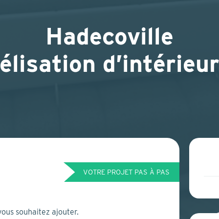
Hadecoville
lisation d’intérieur
VOTRE PROJET PAS À PAS
vous souhaitez ajouter.