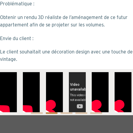
Skip
Problématique :
to
Obtenir un rendu 3D réaliste de l’aménagement de ce futur
content
appartement afin de se projeter sur les volumes.
Envie du client :
Le client souhaitait une décoration design avec une touche de
vintage.