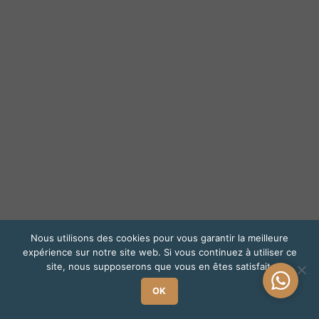
Nous utilisons des cookies pour vous garantir la meilleure
expérience sur notre site web. Si vous continuez à utiliser ce
site, nous supposerons que vous en êtes satisfait.
Une
OK
questio
?