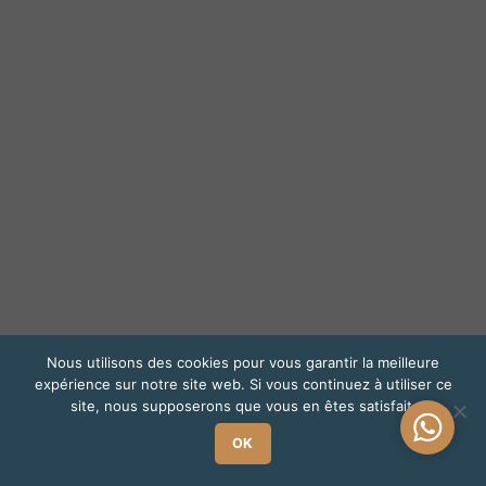
Nous utilisons des cookies pour vous garantir la meilleure
expérience sur notre site web. Si vous continuez à utiliser ce
site, nous supposerons que vous en êtes satisfait.
Une
OK
questio
?