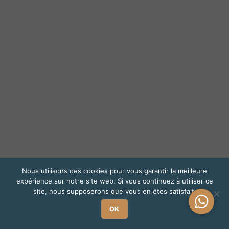
Nous utilisons des cookies pour vous garantir la meilleure
expérience sur notre site web. Si vous continuez à utiliser ce
site, nous supposerons que vous en êtes satisfait.
Une
OK
questio
?