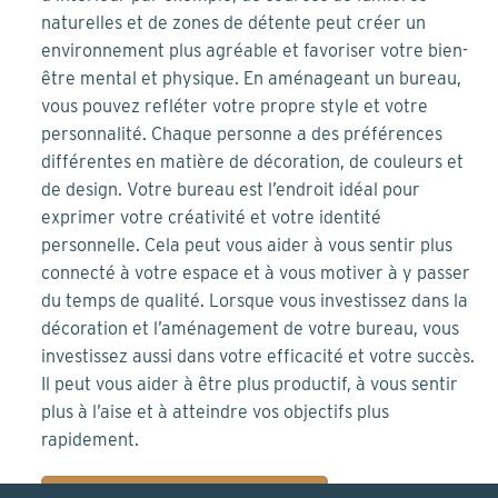
naturelles et de zones de détente peut créer un
environnement plus agréable et favoriser votre bien-
être mental et physique. En aménageant un bureau,
vous pouvez refléter votre propre style et votre
personnalité. Chaque personne a des préférences
différentes en matière de décoration, de couleurs et
de design. Votre bureau est l’endroit idéal pour
exprimer votre créativité et votre identité
personnelle. Cela peut vous aider à vous sentir plus
connecté à votre espace et à vous motiver à y passer
du temps de qualité. Lorsque vous investissez dans la
décoration et l’aménagement de votre bureau, vous
investissez aussi dans votre efficacité et votre succès.
Il peut vous aider à être plus productif, à vous sentir
plus à l’aise et à atteindre vos objectifs plus
rapidement.
COMMENCER MON PROJET