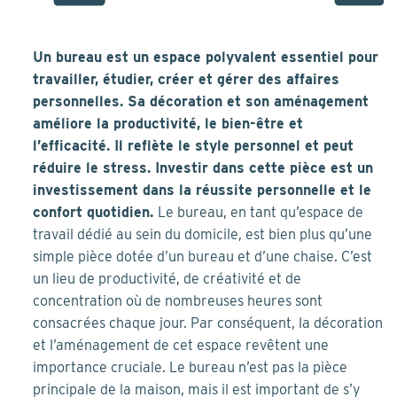
Un bureau est un espace polyvalent essentiel pour
travailler, étudier, créer et gérer des affaires
personnelles. Sa décoration et son aménagement
améliore la productivité, le bien-être et
l’efficacité. Il reflète le style personnel et peut
réduire le stress. Investir dans cette pièce est un
investissement dans la réussite personnelle et le
confort quotidien.
Le bureau, en tant qu’espace de
travail dédié au sein du domicile, est bien plus qu’une
simple pièce dotée d’un bureau et d’une chaise. C’est
un lieu de productivité, de créativité et de
concentration où de nombreuses heures sont
consacrées chaque jour. Par conséquent, la décoration
et l’aménagement de cet espace revêtent une
importance cruciale. Le bureau n’est pas la pièce
principale de la maison, mais il est important de s’y