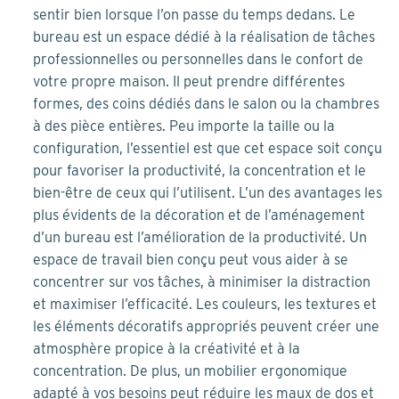
sentir bien lorsque l’on passe du temps dedans. Le
bureau est un espace dédié à la réalisation de tâches
professionnelles ou personnelles dans le confort de
votre propre maison. Il peut prendre différentes
formes, des coins dédiés dans le salon ou la chambres
à des pièce entières. Peu importe la taille ou la
configuration, l’essentiel est que cet espace soit conçu
pour favoriser la productivité, la concentration et le
bien-être de ceux qui l’utilisent. L’un des avantages les
plus évidents de la décoration et de l’aménagement
d’un bureau est l’amélioration de la productivité. Un
espace de travail bien conçu peut vous aider à se
concentrer sur vos tâches, à minimiser la distraction
et maximiser l’efficacité. Les couleurs, les textures et
les éléments décoratifs appropriés peuvent créer une
atmosphère propice à la créativité et à la
concentration. De plus, un mobilier ergonomique
adapté à vos besoins peut réduire les maux de dos et