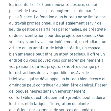
les inconforts liés à une mauvaise posture, ce qui
permet de travailler plus longtemps et de manière
plus efficace. La fonction d’un bureau ne se limite pas
au travail professionnel. Il peut également servir de
lieu de gestion des affaires personnelles, de créativité
et de concentration pour des projets personnels. Que
vous soyez un travailleur indépendant, un étudiant, un
artiste ou un amateur de loisirs créatifs, un espace
bien aménagé peut être un atout précieux. Il offre un
endroit où vous pouvez vous consacrer pleinement à
vos passions et à vos projets, sans être dérangé par
les distractions de la vie quotidienne. Avec le
télétravail qui se développe, un bureau bien décoré et
aménagé peut contribuer au bien-être général. Passer
de longues heures dans un environnement
confortable et esthétiquement agréable peut réduire
le stress et la fatigue. L’intégration de plante
d’intérieur par exemple, de sources de lumières