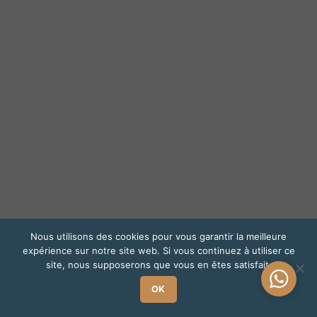
Nous utilisons des cookies pour vous garantir la meilleure
expérience sur notre site web. Si vous continuez à utiliser ce
site, nous supposerons que vous en êtes satisfait.
Une
OK
questio
?